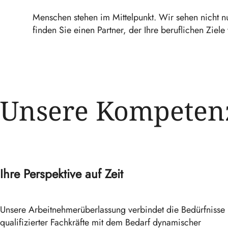
Menschen stehen im Mittelpunkt. Wir sehen nicht n
finden Sie einen Partner, der Ihre beruflichen Ziele v
Unsere Kompeten
Ihre Perspektive auf Zeit
Unsere Arbeitnehmerüberlassung verbindet die Bedürfnisse
qualifizierter Fachkräfte mit dem Bedarf dynamischer