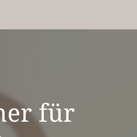
ner für