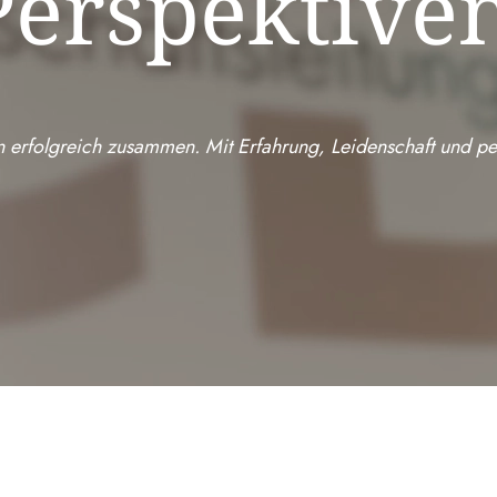
Perspektive
 erfolgreich zusammen. Mit Erfahrung, Leidenschaft und pe