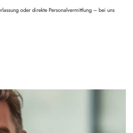
rlassung oder direkte Personalvermittlung – bei uns