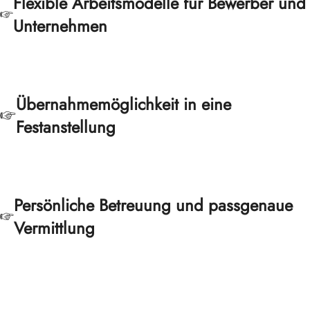
Flexible Arbeitsmodelle für Bewerber und
Unternehmen
Übernahmemöglichkeit in eine
Festanstellung
Persönliche Betreuung und passgenaue
Vermittlung