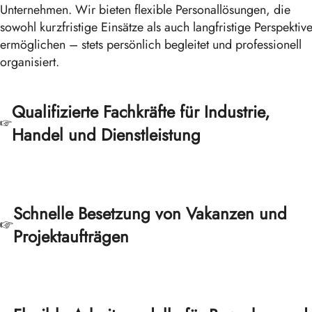
Unternehmen. Wir bieten flexible Personallösungen, die
sowohl kurzfristige Einsätze als auch langfristige Perspektiv
ermöglichen – stets persönlich begleitet und professionell
organisiert.
Qualifizierte Fachkräfte für Industrie,
Handel und Dienstleistung
Schnelle Besetzung von Vakanzen und
Projektaufträgen