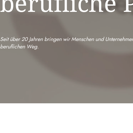
berufliche 
Seit über 20 Jahren bringen wir Menschen und Unternehmen
beruflichen Weg.