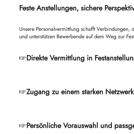
Feste Anstellungen, sichere Perspekti
Unsere Personalvermittlung schafft Verbindungen, 
und unterstützen Bewerbende auf dem Weg zur Festan
Direkte Vermittlung in Festanstellu
Zugang zu einem starken Netzwerk
Persönliche Vorauswahl und pass