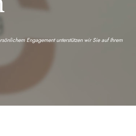
n
rsönlichem Engagement unterstützen wir Sie auf Ihrem