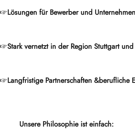
Lösungen für Bewerber und Unternehme
Stark vernetzt in der Region Stuttgart un
Langfristige Partnerschaften &berufliche 
Unsere Philosophie ist einfach: