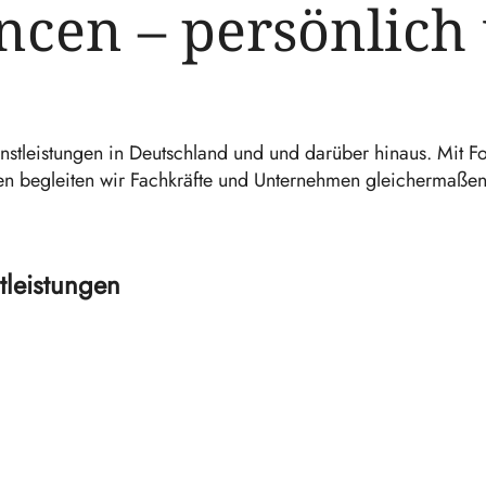
ncen – persönlich
nstleistungen in Deutschland und und darüber hinaus. Mit F
gen begleiten wir Fachkräfte und Unternehmen gleichermaßen
tleistungen