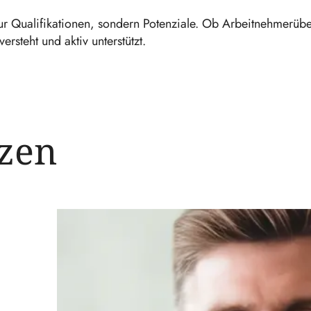
ur Qualifikationen, sondern Potenziale. Ob Arbeitnehmerübe
ersteht und aktiv unterstützt.
zen