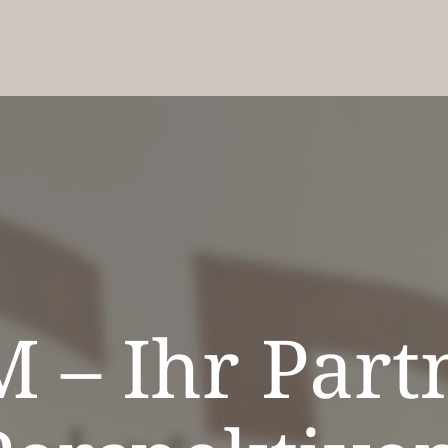
 – Ihr Part