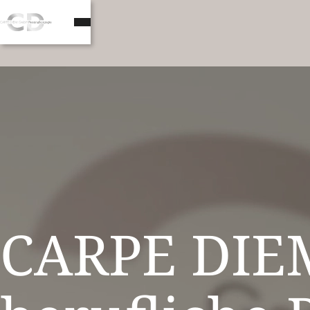
CARPE DIEM