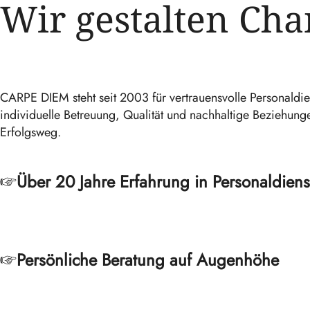
Wir gestalten Cha
CARPE DIEM steht seit 2003 für vertrauensvolle Personaldie
individuelle Betreuung, Qualität und nachhaltige Beziehun
Erfolgsweg.
Über 20 Jahre Erfahrung in Personaldiens
Persönliche Beratung auf Augenhöhe