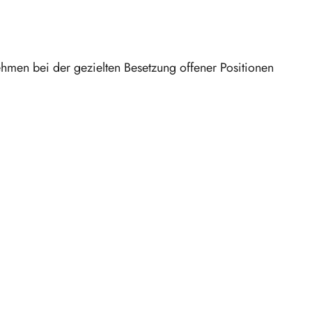
ehmen bei der gezielten Besetzung offener Positionen