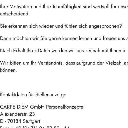
Ihre Motivation und Ihre Teamfähigkeit sind wertvoll für un
entscheidend.
Sie erkennen sich wieder und fühlen sich angesprochen?
Dann möchten wir Sie gerne kennen lernen und freuen uns 
Nach Erhalt Ihrer Daten werden wir uns zeitnah mit Ihnen i
Wir bitten um Ihr Verständnis, dass aufgrund der Vielzah
können.
Kontaktdaten für Stellenanzeige
CARPE DIEM GmbH Personalkonzepte
Alexanderstr. 23
D - 70184 Stuttgart