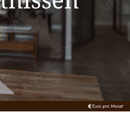
Euro pro Monat