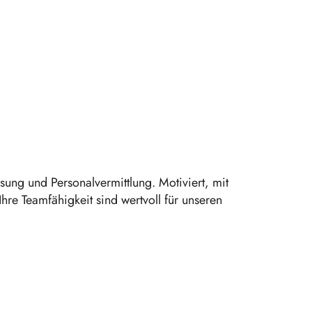
sung und Personalvermittlung. Motiviert, mit
Ihre Teamfähigkeit sind wertvoll für unseren