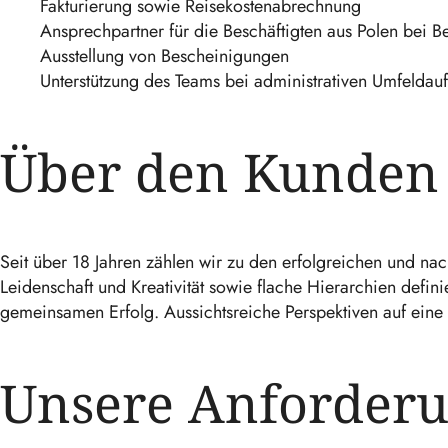
Fakturierung sowie Reisekostenabrechnung
Ansprechpartner für die Beschäftigten aus Polen bei B
Ausstellung von Bescheinigungen
Unterstützung des Teams bei administrativen Umfeldau
Über den Kunden
Seit über 18 Jahren zählen wir zu den erfolgreichen und nac
Leidenschaft und Kreativität sowie flache Hierarchien definie
gemeinsamen Erfolg. Aussichtsreiche Perspektiven auf eine 
Unsere Anforder