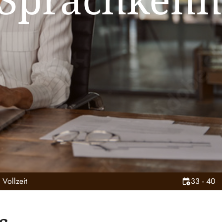
t Vollzeit
33 - 40