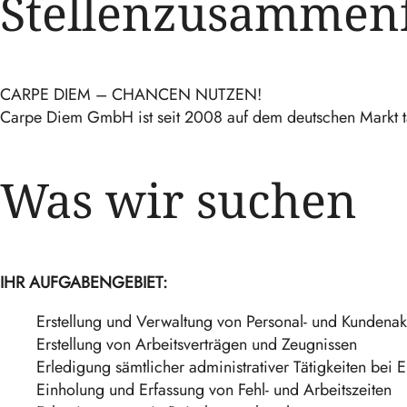
Stellenzusammen
CARPE DIEM – CHANCEN NUTZEN!
Carpe Diem GmbH ist seit 2008 auf dem deutschen Markt tä
Was wir suchen
IHR AUFGABENGEBIET:
Erstellung und Verwaltung von Personal- und Kundenak
Erstellung von Arbeitsverträgen und Zeugnissen
Erledigung sämtlicher administrativer Tätigkeiten bei E
Einholung und Erfassung von Fehl- und Arbeitszeiten