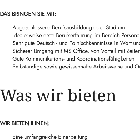
DAS BRINGEN SIE MIT:
Abgeschlossene Berufsausbildung oder Studium
Idealerweise erste Berufserfahrung im Bereich Persona
Sehr gute Deutsch - und Polnischkenntnisse in Wort und
Sicherer Umgang mit MS Office, von Vorteil mit Zeit
Gute Kommunikations- und Koordinationsfähigkeiten
Selbständige sowie gewissenhafte Arbeitsweise und O
Was wir bieten
WIR BIETEN IHNEN:
Eine umfangreiche Einarbeitung