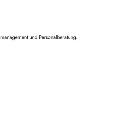
almanagement und Personalberatung.