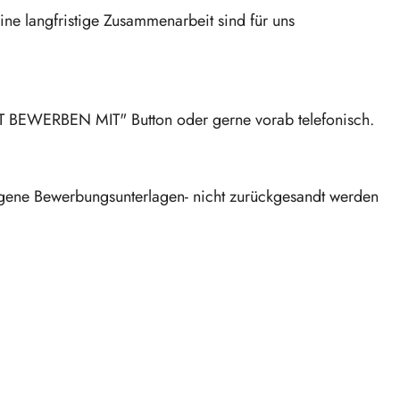
ine langfristige Zusammenarbeit sind für uns
ZT BEWERBEN MIT" Button oder gerne vorab telefonisch.
ngene Bewerbungsunterlagen- nicht zurückgesandt werden