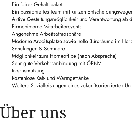
Ein faires Gehaltspaket
Ein passioniertes Team mit kurzen Entscheidungswege
Aktive Gestaltungsmöglichkeit und Verantwortung ab 
Firmeninterne Mitarbeiterevents
Angenehme Arbeitsatmosphäre
Moderne Arbeitsplätze sowie helle Büroräume im Herz
Schulungen & Seminare
Möglichkeit zum Homeoffice (nach Absprache)
Sehr gute Verkehrsanbindung mit ÖPNV
Internetnutzung
Kostenlose Kalt- und Warmgetränke
Weitere Sozialleistungen eines zukunftsorientierten U
Über uns