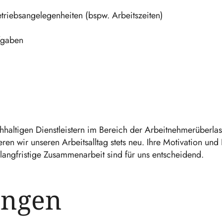
etriebsangelegenheiten (bspw. Arbeitszeiten)
fgaben
hhaltigen Dienstleistern im Bereich der Arbeitnehmerüberlas
ren wir unseren Arbeitsalltag stets neu. Ihre Motivation und 
langfristige Zusammenarbeit sind für uns entscheidend.
ungen