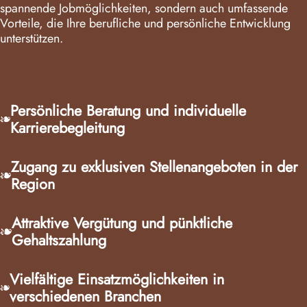
spannende Jobmöglichkeiten, sondern auch umfassende
Vorteile, die Ihre berufliche und persönliche Entwicklung
unterstützen.
Persönliche Beratung und individuelle
Karrierebegleitung
Zugang zu exklusiven Stellenangeboten in der
Region
Attraktive Vergütung und pünktliche
Gehaltszahlung
Vielfältige Einsatzmöglichkeiten in
verschiedenen Branchen