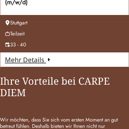
(m/w/d)
Stuttgart
Teilzeit
33 - 40
Mehr Details
Ihre Vorteile bei CARPE
DIEM
Wir möchten, dass Sie sich vom ersten Moment an gut
betreut fühlen. Deshalb bieten wir Ihnen nicht nur