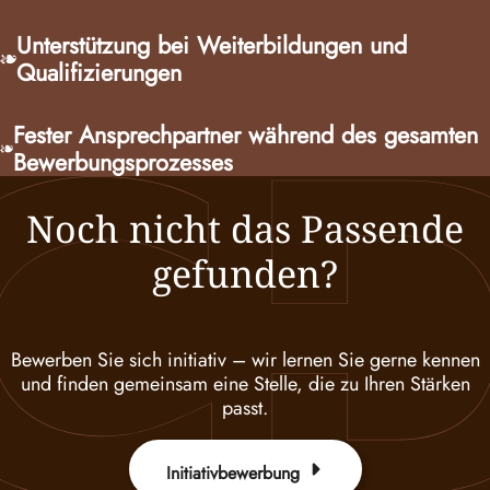
Unterstützung bei Weiterbildungen und
Qualifizierungen
Fester Ansprechpartner während des gesamten
Bewerbungsprozesses
Noch nicht das Passende
gefunden?
Bewerben Sie sich initiativ – wir lernen Sie gerne kennen
und finden gemeinsam eine Stelle, die zu Ihren Stärken
passt.
Initiativbewerbung