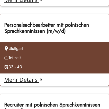
Personalsachbearbeiter mit polnischen
Sprachkenntnissen (m/w/d)
Stuttgart
Teilzeit
33 - 40
Mehr Details
Recruiter mit polnischen Sprachkenntnissen