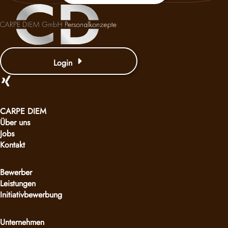
Login
CARPE DIEM
Über uns
Jobs
Kontakt
Bewerber
Leistungen
Initiativbewerbung
Unternehmen