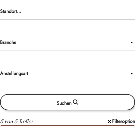
Branche
Anstellungsart
Suchen
5 von 5 Treffer
Filteroption