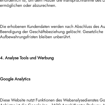
erforderlich ist, um dem Nutzer die Inanspruchnahme des D
ermöglichen oder abzurechnen.
Die erhobenen Kundendaten werden nach Abschluss des Au
Beendigung der Geschäftsbeziehung gelöscht. Gesetzliche
Aufbewahrungsfristen bleiben unberührt.
4. Analyse Tools und Werbung
Google Analytics
Diese Website nutzt Funktionen des Webanalysedienstes Go