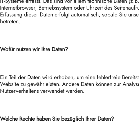
IT-Systeme erfasst. Das sind vor allem technische Daten (z.B
Internetbrowser, Betriebssystem oder Uhrzeit des Seitenaufru
Erfassung dieser Daten erfolgt automatisch, sobald Sie uns
betreten.
Wofür nutzen wir Ihre Daten?
Ein Teil der Daten wird erhoben, um eine fehlerfreie Bereits
Website zu gewährleisten. Andere Daten können zur Analyse
Nutzerverhaltens verwendet werden.
Welche Rechte haben Sie bezüglich Ihrer Daten?