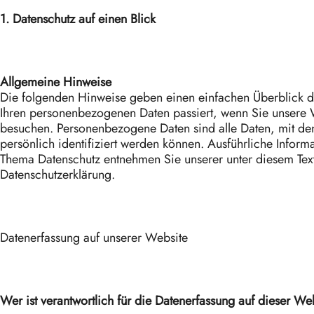
1. Datenschutz auf einen Blick
Allgemeine Hinweise
Die folgenden Hinweise geben einen einfachen Überblick d
Ihren personenbezogenen Daten passiert, wenn Sie unsere 
besuchen. Personenbezogene Daten sind alle Daten, mit de
persönlich identifiziert werden können. Ausführliche Infor
Thema Datenschutz entnehmen Sie unserer unter diesem Text
Datenschutzerklärung.
Datenerfassung auf unserer Website
Wer ist verantwortlich für die Datenerfassung auf dieser We