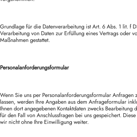
Grundlage für die Datenverarbeitung ist Art. 6 Abs. 1 lit. f
Verarbeitung von Daten zur Erfüllung eines Vertrags oder vo
Maßnahmen gestattet.
Personalanforderungsformular
Wenn Sie uns per Personalanforderungsformular Anfrage
lassen, werden Ihre Angaben aus dem Anfrageformular inkl
Ihnen dort angegebenen Kontaktdaten zwecks Bearbeitung 
für den Fall von Anschlussfragen bei uns gespeichert. Dies
wir nicht ohne Ihre Einwilligung weiter.