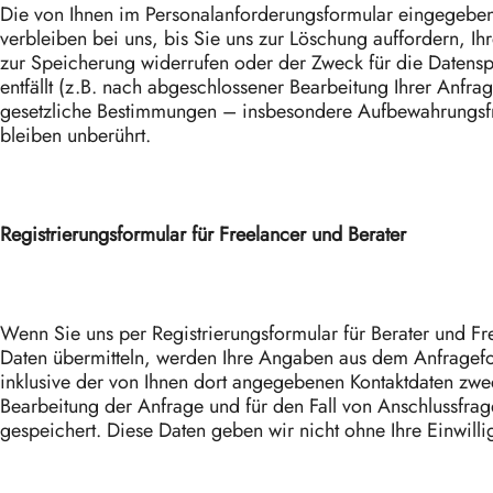
Die von Ihnen im Personalanforderungsformular eingegebe
verbleiben bei uns, bis Sie uns zur Löschung auffordern, Ih
zur Speicherung widerrufen oder der Zweck für die Datens
entfällt (z.B. nach abgeschlossener Bearbeitung Ihrer Anfr
gesetzliche Bestimmungen – insbesondere Aufbewahrungsfr
bleiben unberührt.
Registrierungsformular für Freelancer und Berater
Wenn Sie uns per Registrierungsformular für Berater und Fr
Daten übermitteln, werden Ihre Angaben aus dem Anfragef
inklusive der von Ihnen dort angegebenen Kontaktdaten zwe
Bearbeitung der Anfrage und für den Fall von Anschlussfrag
gespeichert. Diese Daten geben wir nicht ohne Ihre Einwilli