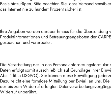
Basis hinzufügen. Bitte beachten Sie, dass Versand sensible
das Internet nie zu hundert Prozent sicher ist.
Ihre Angaben werden darüber hinaus für die Übersendung 
Produktinformationen und Betreuungsangeboten der CAR
gespeichert und verarbeitet.
Die Verarbeitung der in das Personalanforderungsformular
Daten erfolgt somit ausschließlich auf Grundlage Ihrer Einwi
Abs. 1 lit. a DSGVO). Sie können diese Einwilligung jederze
Dazu reicht eine formlose Mitteilung per E-Mail an uns. Di
der bis zum Widerruf erfolgten Datenverarbeitungsvorgäng
Widerruf unberührt.