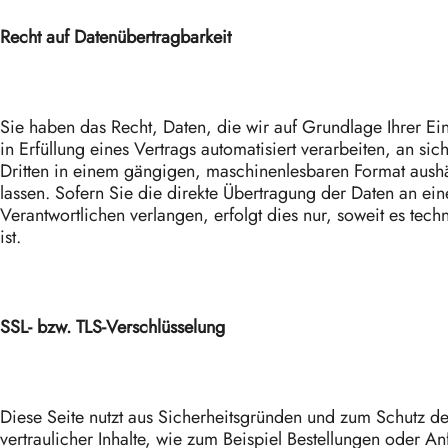
Recht auf Datenübertragbarkeit
Sie haben das Recht, Daten, die wir auf Grundlage Ihrer Ei
in Erfüllung eines Vertrags automatisiert verarbeiten, an sic
Dritten in einem gängigen, maschinenlesbaren Format aush
lassen. Sofern Sie die direkte Übertragung der Daten an ei
Verantwortlichen verlangen, erfolgt dies nur, soweit es tec
ist.
SSL- bzw. TLS-Verschlüsselung
Diese Seite nutzt aus Sicherheitsgründen und zum Schutz d
vertraulicher Inhalte, wie zum Beispiel Bestellungen oder An