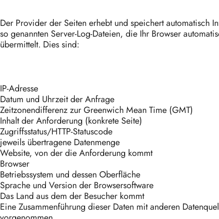
Der Provider der Seiten erhebt und speichert automatisch I
so genannten Server-Log-Dateien, die Ihr Browser automatis
übermittelt. Dies sind:
IP-Adresse
Datum und Uhrzeit der Anfrage
Zeitzonendifferenz zur Greenwich Mean Time (GMT)
Inhalt der Anforderung (konkrete Seite)
Zugriffsstatus/HTTP-Statuscode
jeweils übertragene Datenmenge
Website, von der die Anforderung kommt
Browser
Betriebssystem und dessen Oberfläche
Sprache und Version der Browsersoftware
Das Land aus dem der Besucher kommt
Eine Zusammenführung dieser Daten mit anderen Datenquell
vorgenommen.