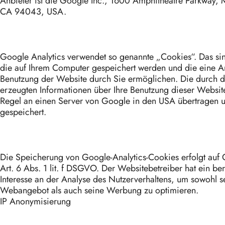
Anbieter ist die Google Inc., 1600 Amphitheatre Parkway, 
CA 94043, USA.
Google Analytics verwendet so genannte „Cookies“. Das sin
die auf Ihrem Computer gespeichert werden und die eine A
Benutzung der Website durch Sie ermöglichen. Die durch 
erzeugten Informationen über Ihre Benutzung dieser Websit
Regel an einen Server von Google in den USA übertragen u
gespeichert.
Die Speicherung von Google-Analytics-Cookies erfolgt auf
Art. 6 Abs. 1 lit. f DSGVO. Der Websitebetreiber hat ein ber
Interesse an der Analyse des Nutzerverhaltens, um sowohl s
Webangebot als auch seine Werbung zu optimieren.
IP Anonymisierung