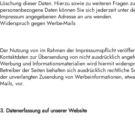
Löschung dieser Daten. Hierzu sowie zu weiteren Fragen 
personenbezogene Daten können Sie sich jederzeit unter d
Impressum angegebenen Adresse an uns wenden.
Widerspruch gegen Werbe-Mails
Der Nutzung von im Rahmen der Impressumspflicht veröffent
Kontaktdaten zur Übersendung von nicht ausdrücklich angef
Werbung und Informationsmaterialien wird hiermit widersp
Betreiber der Seiten behalten sich ausdrücklich rechtliche Sc
der unverlangten Zusendung von Werbeinformationen, etwa
Mails, vor.
3. Datenerfassung auf unserer Website