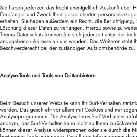
Sie haben jederzeit das Recht unentgeltlich Auskunft über H
Empfänger und Zweck Ihrer gespeicherten personenbezoge
erhalten. Sie haben außerdem ein Recht, die Berichtigung,
Löschung dieser Daten zu verlangen. Hierzu sowie zu weit
Thema Datenschutz können Sie sich jederzeit unter der im 
angegebenen Adresse an uns wenden. Des Weiteren steht I
Beschwerderecht bei der zuständigen Aufsichtsbehörde zu.
Analyse-Tools und Tools von Drittanbietern
Beim Besuch unserer Website kann Ihr Surf-Verhalten statist
werden. Das geschieht vor allem mit Cookies und mit soge
Analyseprogrammen. Die Analyse Ihres Surf-Verhaltens erfol
anonym; das Surf-Verhalten kann nicht zu Ihnen zurückverfo
können dieser Analyse widersprechen oder sie durch die N
bestimmter Tools verhindern. Detaillierte Informationen dazu