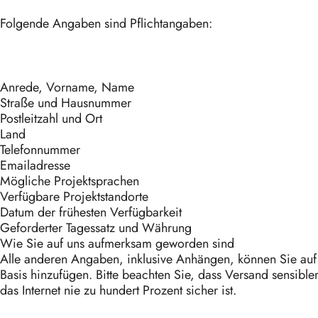
Folgende Angaben sind Pflichtangaben:
Anrede, Vorname, Name
Straße und Hausnummer
Postleitzahl und Ort
Land
Telefonnummer
Emailadresse
Mögliche Projektsprachen
Verfügbare Projektstandorte
Datum der frühesten Verfügbarkeit
Geforderter Tagessatz und Währung
Wie Sie auf uns aufmerksam geworden sind
Alle anderen Angaben, inklusive Anhängen, können Sie auf f
Basis hinzufügen. Bitte beachten Sie, dass Versand sensible
das Internet nie zu hundert Prozent sicher ist.