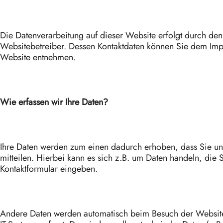
Die Datenverarbeitung auf dieser Website erfolgt durch den
Websitebetreiber. Dessen Kontaktdaten können Sie dem Imp
Website entnehmen.
Wie erfassen wir Ihre Daten?
Ihre Daten werden zum einen dadurch erhoben, dass Sie un
mitteilen. Hierbei kann es sich z.B. um Daten handeln, die S
Kontaktformular eingeben.
Andere Daten werden automatisch beim Besuch der Websit