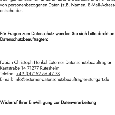
von personenbezogenen Daten (z.B. Namen, E-Mail-Adresse
entscheidet.
Für Fragen zum Datenschutz wenden Sie sich bitte direkt an
Datenschutzbeauftragten:
Fabian Christoph Henkel Externer Datenschutzbeauftragter
Kantstraße 14 71277 Rutesheim
Telefon:
+49 (0)7152 56 47 73
E-mail:
info@externer-datenschutzbeauftragter-stuttgart.de
Widerruf Ihrer Einwilligung zur Datenverarbeitung