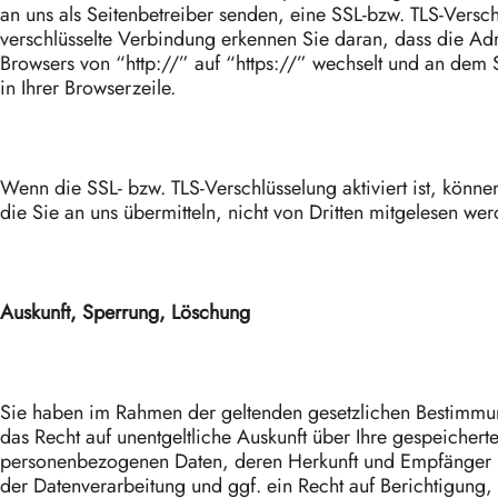
an uns als Seitenbetreiber senden, eine SSL-bzw. TLS-Versch
verschlüsselte Verbindung erkennen Sie daran, dass die Adr
Browsers von “http://” auf “https://” wechselt und an dem
in Ihrer Browserzeile.
Wenn die SSL- bzw. TLS-Verschlüsselung aktiviert ist, könne
die Sie an uns übermitteln, nicht von Dritten mitgelesen wer
Auskunft, Sperrung, Löschung
Sie haben im Rahmen der geltenden gesetzlichen Bestimmu
das Recht auf unentgeltliche Auskunft über Ihre gespeichert
personenbezogenen Daten, deren Herkunft und Empfänger
der Datenverarbeitung und ggf. ein Recht auf Berichtigung