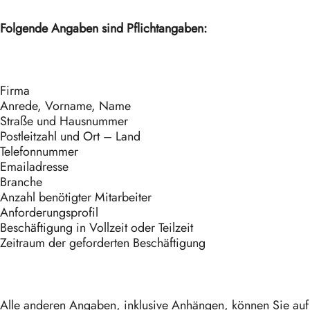
Folgende Angaben sind Pflichtangaben:
Firma
Anrede, Vorname, Name
Straße und Hausnummer
Postleitzahl und Ort – Land
Telefonnummer
Emailadresse
Branche
Anzahl benötigter Mitarbeiter
Anforderungsprofil
Beschäftigung in Vollzeit oder Teilzeit
Zeitraum der geforderten Beschäftigung
Alle anderen Angaben, inklusive Anhängen, können Sie auf f