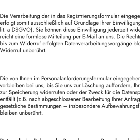
Die Verarbeitung der in das Registrierungsformular eingeg
erfolgt somit ausschließlich auf Grundlage Ihrer Einwilligung
lit. a DSGVO). Sie können diese Einwilligung jederzeit wid
reicht eine formlose Mitteilung per E-Mail an uns. Die Rech
bis zum Widerruf erfolgten Datenverarbeitungsvorgänge bl
Widerruf unberührt.
Die von Ihnen im Personalanforderungsformular eingegebe
verbleiben bei uns, bis Sie uns zur Löschung auffordern, Ih
zur Speicherung widerrufen oder der Zweck für die Datens
entfällt (z.B. nach abgeschlossener Bearbeitung Ihrer Anfr
gesetzliche Bestimmungen – insbesondere Aufbewahrungsfr
bleiben unberührt.