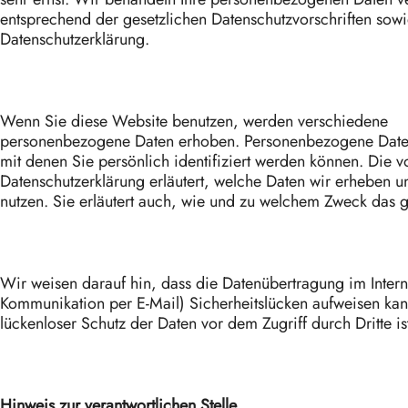
entsprechend der gesetzlichen Datenschutzvorschriften sowi
Datenschutzerklärung.
Wenn Sie diese Website benutzen, werden verschiedene
personenbezogene Daten erhoben. Personenbezogene Date
mit denen Sie persönlich identifiziert werden können. Die 
Datenschutzerklärung erläutert, welche Daten wir erheben u
nutzen. Sie erläutert auch, wie und zu welchem Zweck das g
Wir weisen darauf hin, dass die Datenübertragung im Interne
Kommunikation per E-Mail) Sicherheitslücken aufweisen kan
lückenloser Schutz der Daten vor dem Zugriff durch Dritte is
Hinweis zur verantwortlichen Stelle