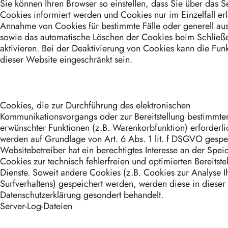
Sie können Ihren Browser so einstellen, dass Sie über das S
Cookies informiert werden und Cookies nur im Einzelfall er
Annahme von Cookies für bestimmte Fälle oder generell au
sowie das automatische Löschen der Cookies beim Schließ
aktivieren. Bei der Deaktivierung von Cookies kann die Funkt
dieser Website eingeschränkt sein.
Cookies, die zur Durchführung des elektronischen
Kommunikationsvorgangs oder zur Bereitstellung bestimmter
erwünschter Funktionen (z.B. Warenkorbfunktion) erforderli
werden auf Grundlage von Art. 6 Abs. 1 lit. f DSGVO gespe
Websitebetreiber hat ein berechtigtes Interesse an der Spe
Cookies zur technisch fehlerfreien und optimierten Bereitste
Dienste. Soweit andere Cookies (z.B. Cookies zur Analyse I
Surfverhaltens) gespeichert werden, werden diese in dieser
Datenschutzerklärung gesondert behandelt.
Server-Log-Dateien