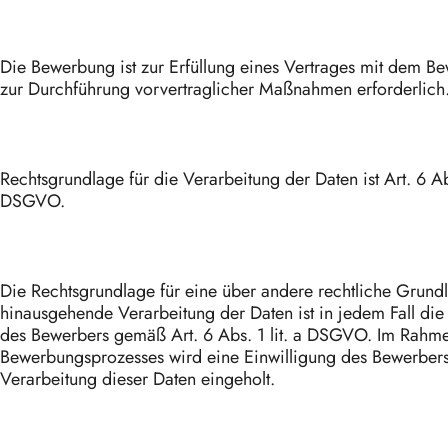
Die Bewerbung ist zur Erfüllung eines Vertrages mit dem B
zur Durchführung vorvertraglicher Maßnahmen erforderlich
Rechtsgrundlage für die Verarbeitung der Daten ist Art. 6 Abs
DSGVO.
Die Rechtsgrundlage für eine über andere rechtliche Grund
hinausgehende Verarbeitung der Daten ist in jedem Fall die
des Bewerbers gemäß Art. 6 Abs. 1 lit. a DSGVO. Im Rahm
Bewerbungsprozesses wird eine Einwilligung des Bewerbers
Verarbeitung dieser Daten eingeholt.