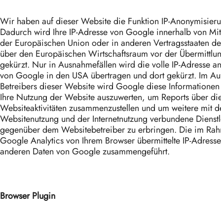
Wir haben auf dieser Website die Funktion IP-Anonymisierun
Dadurch wird Ihre IP-Adresse von Google innerhalb von Mit
der Europäischen Union oder in anderen Vertragsstaaten 
über den Europäischen Wirtschaftsraum vor der Übermittlu
gekürzt. Nur in Ausnahmefällen wird die volle IP-Adresse a
von Google in den USA übertragen und dort gekürzt. Im Au
Betreibers dieser Website wird Google diese Informatione
Ihre Nutzung der Website auszuwerten, um Reports über di
Websiteaktivitäten zusammenzustellen und um weitere mit d
Websitenutzung und der Internetnutzung verbundene Dienstl
gegenüber dem Websitebetreiber zu erbringen. Die im Ra
Google Analytics von Ihrem Browser übermittelte IP-Adresse
anderen Daten von Google zusammengeführt.
Browser Plugin