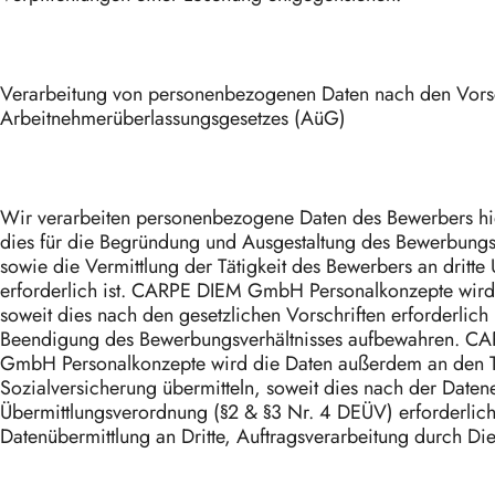
Verarbeitung von personenbezogenen Daten nach den Vorsc
Arbeitnehmerüberlassungsgesetzes (AüG)
Wir verarbeiten personenbezogene Daten des Bewerbers hi
dies für die Begründung und Ausgestaltung des Bewerbungsv
sowie die Vermittlung der Tätigkeit des Bewerbers an dritt
erforderlich ist. CARPE DIEM GmbH Personalkonzepte wird
soweit dies nach den gesetzlichen Vorschriften erforderlich 
Beendigung des Bewerbungsverhältnisses aufbewahren. C
GmbH Personalkonzepte wird die Daten außerdem an den T
Sozialversicherung übermitteln, soweit dies nach der Daten
Übermittlungsverordnung (§2 & §3 Nr. 4 DEÜV) erforderlich 
Datenübermittlung an Dritte, Auftragsverarbeitung durch Dien