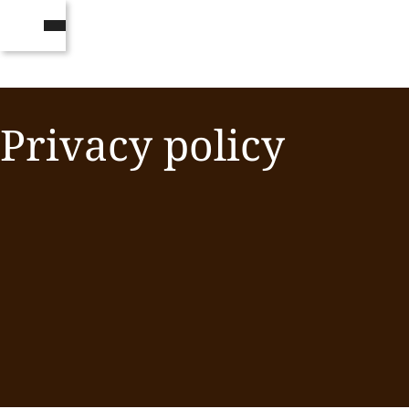
Privacy policy