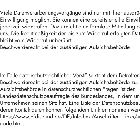
Viele Datenverarbeitungsvorgänge sind nur mit Ihrer ausdrü
Einwilligung möglich. Sie können eine bereits erteilte Einwi
jederzeit widerrufen. Dazu reicht eine formlose Mitteilung p
uns. Die Rechtmäßigkeit der bis zum Widerruf erfolgten Da
bleibt vom Widerruf unberührt.
Beschwerderecht bei der zuständigen Aufsichtsbehörde
Im Falle datenschutzrechtlicher Verstöße steht dem Betroffe
Beschwerderecht bei der zuständigen Aufsichtsbehörde zu.
Aufsichtsbehörde in datenschutzrechtlichen Fragen ist der
Landesdatenschutzbeauftragte des Bundeslandes, in dem un
Unternehmen seinen Sitz hat. Eine Liste der Datenschutzbea
deren Kontaktdaten können folgendem Link entnommen wer
https://www.bfdi.bund.de/DE/Infothek/Anschriften_Links/ans
node.html
.