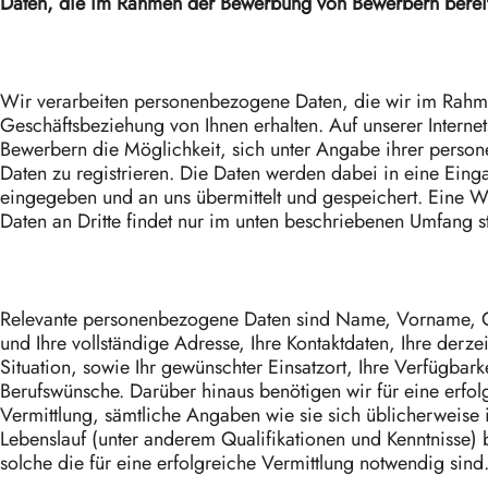
Daten, die im Rahmen der Bewerbung von Bewerbern bereit
Wir verarbeiten personenbezogene Daten, die wir im Rahm
Geschäftsbeziehung von Ihnen erhalten. Auf unserer Internets
Bewerbern die Möglichkeit, sich unter Angabe ihrer pers
Daten zu registrieren. Die Daten werden dabei in eine Ein
eingegeben und an uns übermittelt und gespeichert. Eine W
Daten an Dritte findet nur im unten beschriebenen Umfang st
Relevante personenbezogene Daten sind Name, Vorname, 
und Ihre vollständige Adresse, Ihre Kontaktdaten, Ihre derzei
Situation, sowie Ihr gewünschter Einsatzort, Ihre Verfügbark
Berufswünsche. Darüber hinaus benötigen wir für eine erfol
Vermittlung, sämtliche Angaben wie sie sich üblicherweise
Lebenslauf (unter anderem Qualifikationen und Kenntnisse)
solche die für eine erfolgreiche Vermittlung notwendig sind