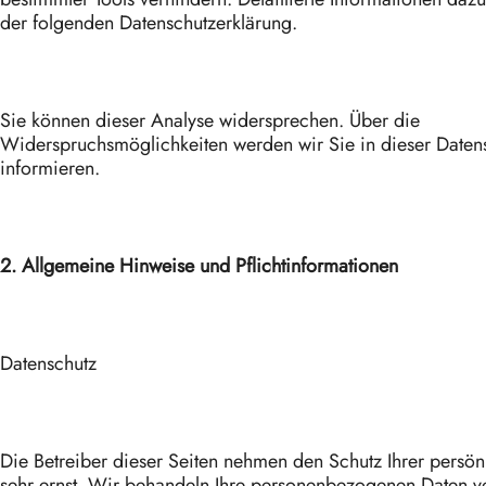
der folgenden Datenschutzerklärung.
Sie können dieser Analyse widersprechen. Über die
Widerspruchsmöglichkeiten werden wir Sie in dieser Daten
informieren.
2. Allgemeine Hinweise und Pflichtinformationen
Datenschutz
Die Betreiber dieser Seiten nehmen den Schutz Ihrer persön
sehr ernst. Wir behandeln Ihre personenbezogenen Daten ve