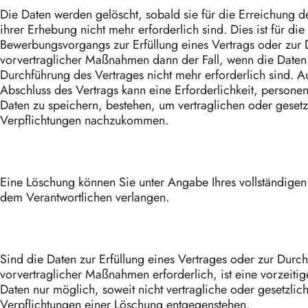
Die Daten werden gelöscht, sobald sie für die Erreichung 
ihrer Erhebung nicht mehr erforderlich sind. Dies ist für di
Bewerbungsvorgangs zur Erfüllung eines Vertrags oder zur
vorvertraglicher Maßnahmen dann der Fall, wenn die Daten 
Durchführung des Vertrages nicht mehr erforderlich sind. 
Abschluss des Vertrags kann eine Erforderlichkeit, person
Daten zu speichern, bestehen, um vertraglichen oder gesetz
Verpflichtungen nachzukommen.
Eine Löschung können Sie unter Angabe Ihres vollständige
dem Verantwortlichen verlangen.
Sind die Daten zur Erfüllung eines Vertrages oder zur Durc
vorvertraglicher Maßnahmen erforderlich, ist eine vorzeiti
Daten nur möglich, soweit nicht vertragliche oder gesetzlic
Verpflichtungen einer Löschung entgegenstehen.